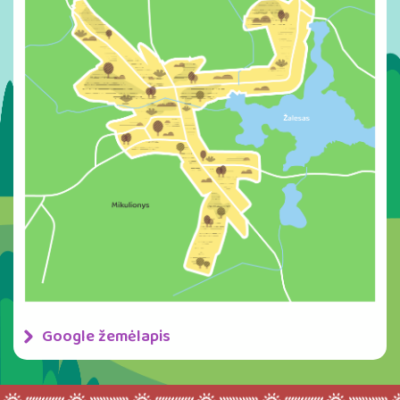
Google žemėlapis