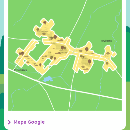
Mapa Google