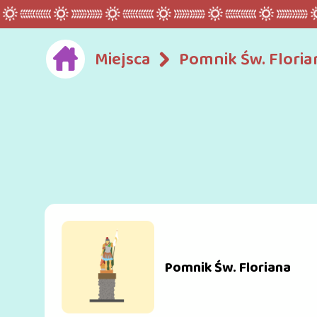
Miejsca
Pomnik Św. Floria
Pomnik Św. Floriana