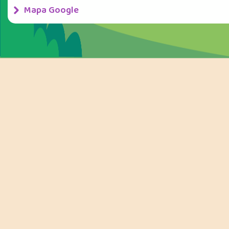
Mapa Google