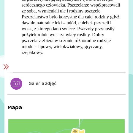
serdecznego człowieka. Pszczelarze współpracowali
ze sobą, wymieniali ule i rodziny pszczele.
Pszczelarstwo było korzystne dla całej rodziny gdyż
dawało naturalne leki – miód, chlebek pszczeli i
wosk, z którego lano świece. Pszczoły przynosiły
pożytek rolnictwu – zapylały rośliny. Dobry
pszczelarz zbiera w sezonie różnorodne rodzaje
miodu – lipowy, wielokwiatowy, gryczany,
rzepakowy.
Galeria zdjęć
Mapa