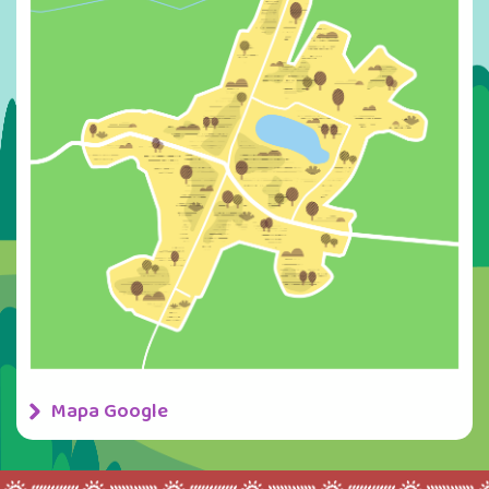
Mapa Google