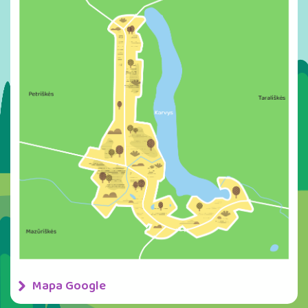
Mapa Google