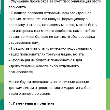
• Улучшение просмотра за счет персонализации этого
веб-сайта;
• С вашего согласия отправить вам электронное
письмо. отправьте нам нашу информационную
рассылку, которая, по нашему мнению, может быть
вам интересна (вы можете сообщить нам в любое
время, если вы больше не хотите, чтобы рассылка
рассылалась вам);
• Предоставлять статистическую информацию о
наших пользователях третьим лицам, но эта
информация не будет использоваться для
идентификации какого-либо отдельного
пользователя;
Мы не будем передавать ваши личные данные
третьим лицам в целях прямого маркетинга без
вашего явного согласия.
4. Изменения в политике