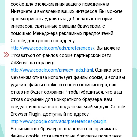
cookie для отслеживания вашего поведения в
Интернете и выявления ваших интересов. Вы можете
просматривать, удалять и добавлять категории
интересов, связанные с вашим браузером, с
помощью Менеджера рекламных предпочтений
Google, доступного по адресу
http://www.google.com/ads/preferences/
. Вы можете
отказаться от файлов cookie партнерской сети
AdSense на странице
http://www.google.com/privacy_ads.html
. Однако этот
механизм отказа использует файлы cookie, и если вы
удалите файлы cookie со своего компьютера, ваш
отказ не будет сохранен. Чтобы убедиться, что ваш
отказ сохранен для конкретного браузера, вам
следует использовать подключаемый модуль Google
Browser Plugin, доступный по адресу
http://www.google.com/ads/preferences/plugin
.
Большинство браузеров позволяют не принимать
файлы cookie, хотя некоторые браузеры позволяют