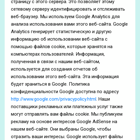
страницу с этого сервера. Это позволяет этому
сетевому серверу идентифицировать и отслеживать
веб-браузер. Мы используем Google Analytics для
анализа использования вами этого веб-сайта. Google
Analytics генерирует статистическую и другую
информацию об использовании веб-сайта с
помощью файлов cookie, которые хранятся на
компьютерах пользователей. Информация,
полученная в связи с нашим веб-сайтом,
используется для создания отчетов об
использовании этого веб-сайта. Эта информация
будет храниться в Google. Политика
конфиденциальности Google доступна по адресу
http://www.google.com/privacypolicy.html
. Наши
поставщики рекламных или платежных услуг также
могут отправлять вам файлы cookie. Мы публикуем
рекламу на основе интересов Google AdSense на
нашем веб-сайте. Они выбраны Google, чтобы
отразить ваши интересы. Google использует файлы