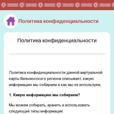
Политика конфиденциальности
Политика конфиденциальности
Политика конфиденциальности данной виртуальной
карты Вильнюсского региона описывает, какую
информацию мы собираем и как мы ее используем.
1. Какую информацию мы собираем?
Мы можем собирать, хранить и использовать
следующие типы информации: