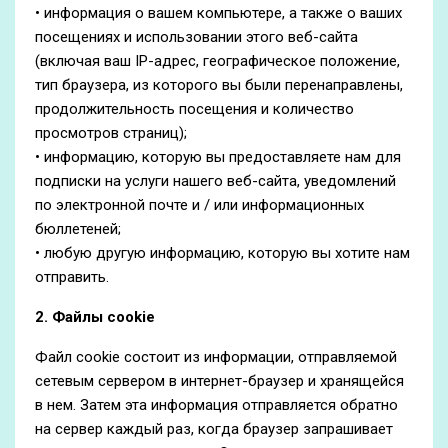
• информация о вашем компьютере, а также о ваших
посещениях и использовании этого веб-сайта
(включая ваш IP-адрес, географическое положение,
тип браузера, из которого вы были перенаправлены,
продолжительность посещения и количество
просмотров страниц);
• информацию, которую вы предоставляете нам для
подписки на услуги нашего веб-сайта, уведомлений
по электронной почте и / или информационных
бюллетеней;
• любую другую информацию, которую вы хотите нам
отправить.
2. Файлы cookie
Файл cookie состоит из информации, отправляемой
сетевым сервером в интернет-браузер и хранящейся
в нем. Затем эта информация отправляется обратно
на сервер каждый раз, когда браузер запрашивает