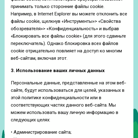
принимать только сторонние файлы cookie.
Например, в Internet Explorer вы можете отклонить все
файлы cookie, щелкнув «Инструменты»> «Свойства
обозревателя»> «Конфиденциальность» и выбрав
«Блокировать все файлы cookie» (для этого сдвиньте
переключатель). Однако блокировка всех файлов
cookie отрицательно повлияет на доступ ко многим
веб-сайтам, включая этот.
3. Использование ваших личных данных
Персональные данные, представленные на этом веб-
сайте, будут использоваться для целей, указанных в
этой политике конфиденциальности или в
соответствующих частях данного веб-сайта. Мы
можем использовать вашу личную информацию в
следующих целях:
• Администрирование сайта;