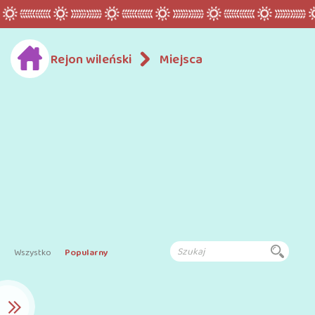
Rejon wileński
Miejsca
Wszystko
Popularny