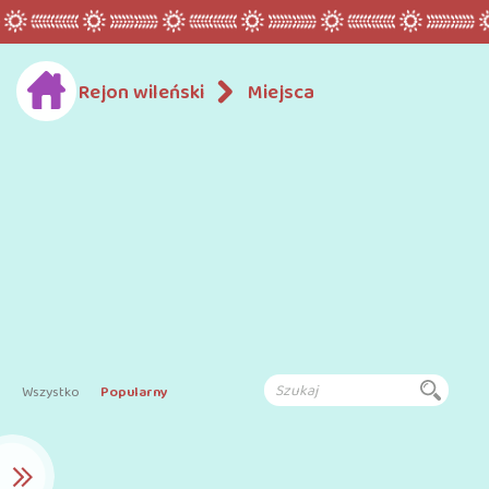
Rejon wileński
Miejsca
Wszystko
Popularny