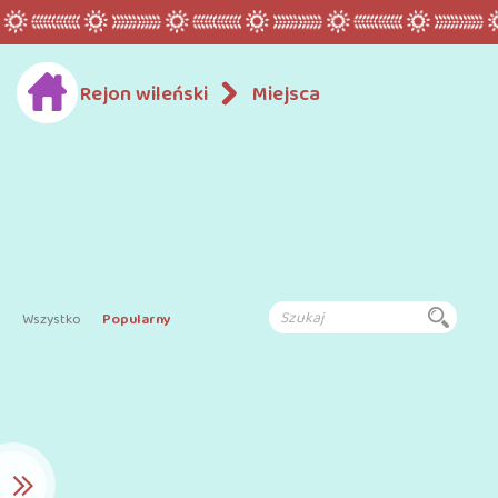
Rejon wileński
Miejsca
Wszystko
Popularny