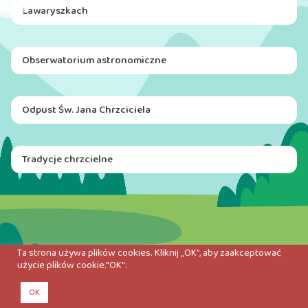
Ławaryszkach
Obserwatorium astronomiczne
Odpust Św. Jana Chrzciciela
Tradycje chrzcielne
Ta strona używa plików cookies. Kliknij „OK”, aby zaakceptować
użycie plików cookie."OK".
OK