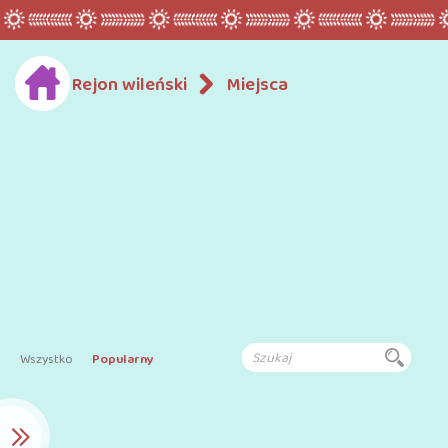
Rejon wileński
Miejsca
Wszystko
Popularny